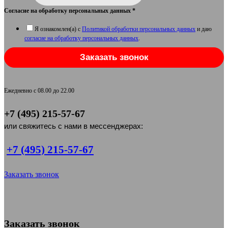
Согласие на обработку персональных данных
*
Я ознакомлен(а) с
Политикой обработки персональных данных
и даю
согласие на обработку персональных данных
.
Заказать звонок
Ежедневно с 08.00 до 22.00
+7 (495) 215-57-67
или свяжитесь с нами в мессенджерах:
+7 (495) 215-57-67
Заказать звонок
Заказать звонок