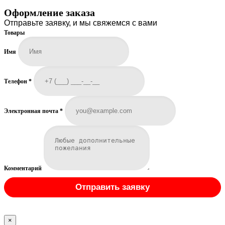
Оформление заказа
Отправьте заявку, и мы свяжемся с вами
Товары
Имя
Телефон
*
Электронная почта
*
Комментарий
Отправить заявку
×