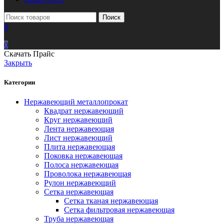
Поиск
0
0
Скачать Прайс
Закрыть
Категории
Нержавеющий металлопрокат
Квадрат нержавеющий
Круг нержавеющий
Лента нержавеющая
Лист нержавеющий
Плита нержавеющая
Поковка нержавеющая
Полоса нержавеющая
Проволока нержавеющая
Рулон нержавеющий
Сетка нержавеющая
Сетка тканая нержавеющая
Сетка фильтровая нержавеющая
Труба нержавеющая