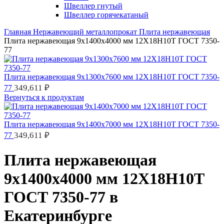
Швеллер гнутый
Швеллер горячекатаный
Главная
Нержавеющий металлопрокат
Плита нержавеющая
Плита нержавеющая 9х1400х4000 мм 12Х18Н10Т ГОСТ 7350-
77
Плита нержавеющая 9х1300х7600 мм 12Х18Н10Т ГОСТ 7350-
349,611
₽
77
Вернуться к продуктам
Плита нержавеющая 9х1400х7000 мм 12Х18Н10Т ГОСТ 7350-
349,611
₽
77
Плита нержавеющая
9х1400х4000 мм 12Х18Н10Т
ГОСТ 7350-77 в
Екатеринбурге