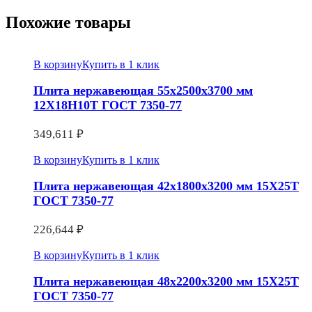
Похожие товары
В корзину
Купить в 1 клик
Плита нержавеющая 55х2500х3700 мм
12Х18Н10Т ГОСТ 7350-77
349,611
₽
В корзину
Купить в 1 клик
Плита нержавеющая 42х1800х3200 мм 15Х25Т
ГОСТ 7350-77
226,644
₽
В корзину
Купить в 1 клик
Плита нержавеющая 48х2200х3200 мм 15Х25Т
ГОСТ 7350-77