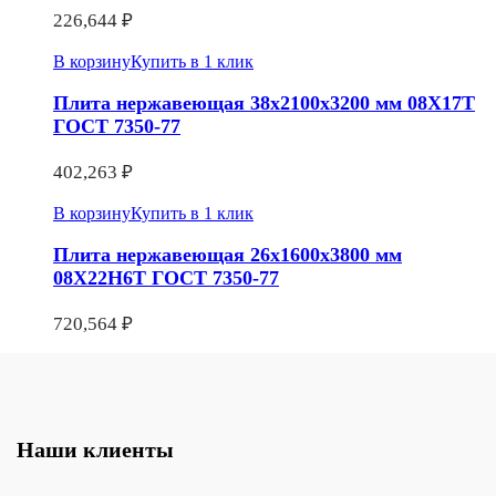
226,644
₽
В корзину
Купить в 1 клик
Плита нержавеющая 38х2100х3200 мм 08Х17Т
ГОСТ 7350-77
402,263
₽
В корзину
Купить в 1 клик
Плита нержавеющая 26х1600х3800 мм
08Х22Н6Т ГОСТ 7350-77
720,564
₽
Наши клиенты