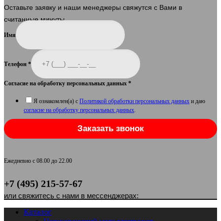
Оставьте заявку и наши менеджеры свяжутся с Вами в
считанные минуты.
Имя
Телефон
*
Согласие на обработку персональных данных
*
Я ознакомлен(а) с
Политикой обработки персональных данных
и даю
согласие на обработку персональных данных
.
Заказать звонок
Ежедневно с 08.00 до 22.00
+7 (495) 215-57-67
или свяжитесь с нами в мессенджерах:
Каталог