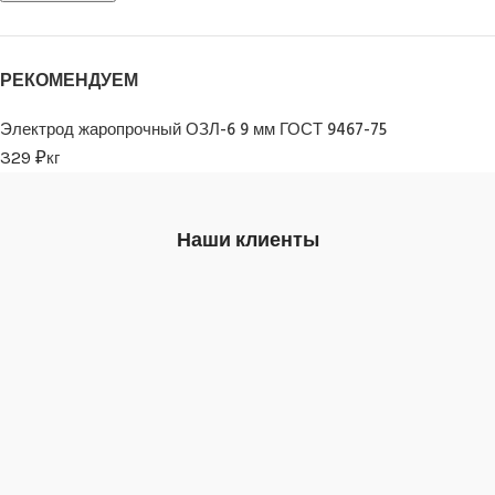
РЕКОМЕНДУЕМ
Электрод жаропрочный ОЗЛ-6 9 мм ГОСТ 9467-75
329
₽
кг
Наши клиенты