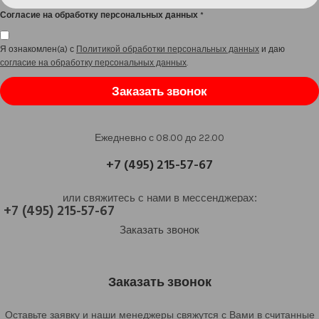
Согласие на обработку персональных данных
*
Я ознакомлен(а) с
Политикой обработки персональных данных
и даю
согласие на обработку персональных данных
.
Заказать звонок
Ежедневно с 08.00 до 22.00
+7 (495) 215-57-67
или свяжитесь с нами в мессенджерах:
+7 (495) 215-57-67
Заказать звонок
Заказать звонок
Оставьте заявку и наши менеджеры свяжутся с Вами в считанные