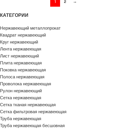
1
2
→
КАТЕГОРИИ
Нержавеющий металлопрокат
Квадрат нержавеющий
Круг нержавеющий
Лента нержавеющая
Лист нержавеющий
Плита нержавеющая
Поковка нержавеющая
Полоса нержавеющая
Проволока нержавеющая
Рулон нержавеющий
Сетка нержавеющая
Сетка тканая нержавеющая
Сетка фильтровая нержавеющая
Труба нержавеющая
Труба нержавеющая бесшовная