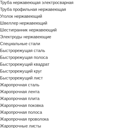
Труба нержавеющая электросварная
Труба профильная нержавеющая
Уголок нержавеющий
Швеллер нержавеющий
Шестигранник нержавеющий
Электроды нержавеющие
Специальные стали
Быстрорежущая сталь
Быстрорежущая полоса
Быстрорежущий квадрат
Быстрорежущий круг
Быстрорежущий лист
Жаропрочная сталь
Жаропрочная лента
Жаропрочная плита
Жаропрочная поковка
Жаропрочная полоса
Жаропрочная проволока
Жаропрочные листы