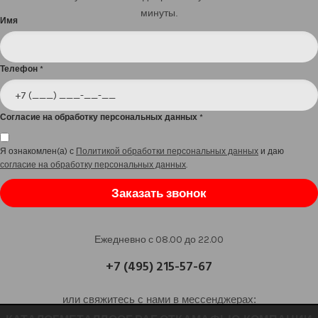
минуты.
Имя
Телефон
*
Согласие на обработку персональных данных
*
Я ознакомлен(а) с
Политикой обработки персональных данных
и даю
согласие на обработку персональных данных
.
Заказать звонок
Ежедневно с 08.00 до 22.00
+7 (495) 215-57-67
или свяжитесь с нами в мессенджерах: