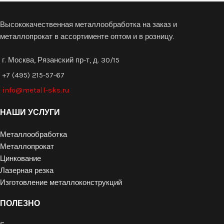
Высококачественная металлообработка на заказ и
металлопрокат в ассортименте оптом и в розницу.
г. Москва, Рязанский пр-т, д. 30/15
+7 (495) 215-57-67
info@metall-sks.ru
НАШИ УСЛУГИ
Металлообработка
Металлопрокат
Цинкование
Лазерная резка
Изготовление металлоконструкций
ПОЛЕЗНО