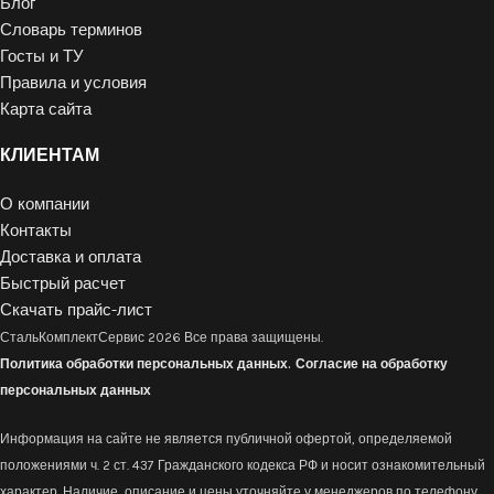
Блог
Словарь терминов
Госты и ТУ
Правила и условия
Карта сайта
КЛИЕНТАМ
О компании
Контакты
Доставка и оплата
Быстрый расчет
Скачать прайс-лист
СтальКомплектСервис
2026 Все права защищены.
Политика обработки персональных данных.
Согласие на обработку
персональных данных
Информация на сайте не является публичной офертой, определяемой
положениями ч. 2 ст. 437 Гражданского кодекса РФ и носит ознакомительный
характер. Наличие, описание и цены уточняйте у менеджеров по телефону