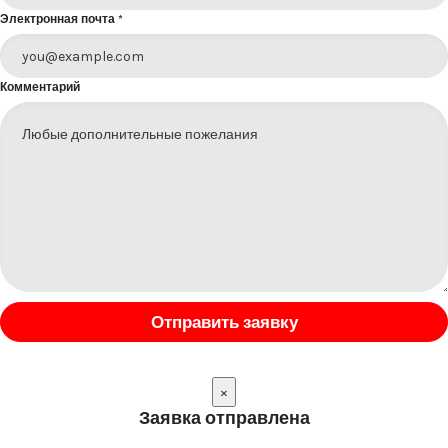
Электронная почта
*
Комментарий
Отправить заявку
×
Заявка отправлена