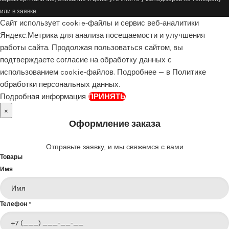
или в заявке.
Сайт использует cookie-файлы и сервис веб-аналитики
Яндекс.Метрика для анализа посещаемости и улучшения
работы сайта. Продолжая пользоваться сайтом, вы
подтверждаете согласие на обработку данных с
использованием cookie-файлов. Подробнее — в
Политике
обработки персональных данных
.
Подробная информация
ПРИНЯТЬ
×
Оформление заказа
Отправьте заявку, и мы свяжемся с вами
Товары
Имя
Телефон
*