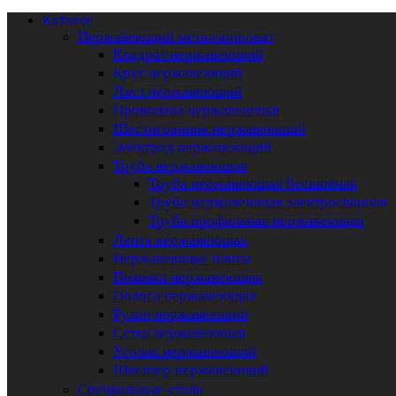
Каталог
Нержавеющий металлопрокат
Квадрат нержавеющий
Круг нержавеющий
Лист нержавеющий
Проволока нержавеющая
Шестигранник нержавеющий
Электрод нержавеющий
Труба нержавеющая
Труба нержавеющая бесшовная
Труба нержавеющая электросварная
Труба профильная нержавеющая
Лента нержавеющая
Нержавеющие плиты
Поковка нержавеющая
Полоса нержавеющая
Рулон нержавеющий
Сетка нержавеющая
Уголок нержавеющий
Швеллер нержавеющий
Специальные стали