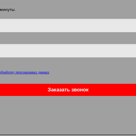
 минуты.
 обработку персональных данных
.
Заказать звонок