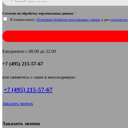
Согласие на обработку персональных данных
*
Я ознакомлен(а) с
Политикой обработки персональных данных
и даю
согласие на
Ежедневно с 08.00 до 22.00
+7 (495) 215-57-67
или свяжитесь с нами в мессенджерах:
+7 (495) 215-57-67
Заказать звонок
Заказать звонок