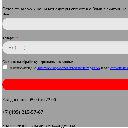
Оставьте заявку и наши менеджеры свяжутся с Вами в считанные
Имя
Телефон
*
Согласие на обработку персональных данных
*
Я ознакомлен(а) с
Политикой обработки персональных данных
и даю
согласие на
Ежедневно с 08.00 до 22.00
+7 (495) 215-57-67
или свяжитесь с нами в мессенджерах: