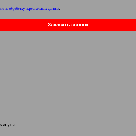
сие на обработку персональных данных
.
Заказать звонок
 минуты.