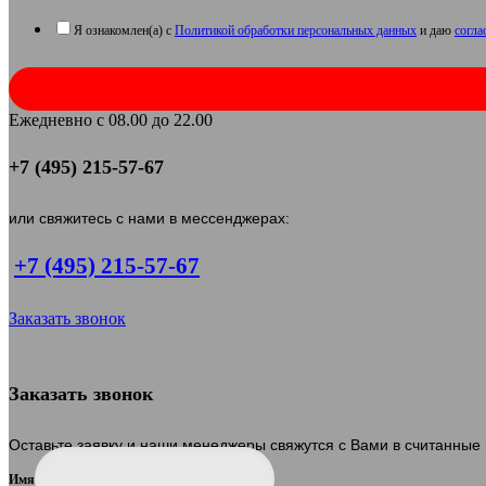
Я ознакомлен(а) с
Политикой обработки персональных данных
и даю
согла
Ежедневно с 08.00 до 22.00
+7 (495) 215-57-67
или свяжитесь с нами в мессенджерах:
+7 (495) 215-57-67
Заказать звонок
Заказать звонок
Оставьте заявку и наши менеджеры свяжутся с Вами в считанные
Имя