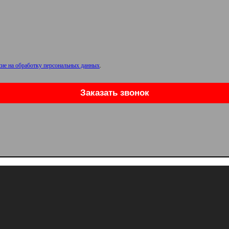
сие на обработку персональных данных
.
Заказать звонок