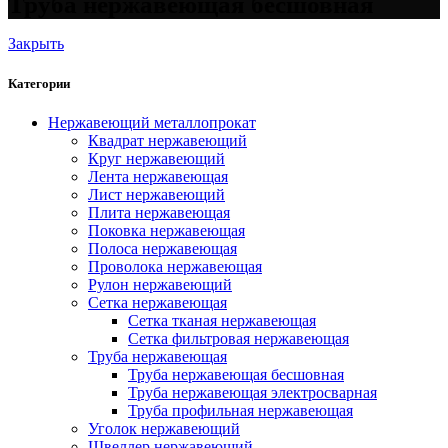
Труба нержавеющая бесшовная
Закрыть
Категории
Нержавеющий металлопрокат
Квадрат нержавеющий
Круг нержавеющий
Лента нержавеющая
Лист нержавеющий
Плита нержавеющая
Поковка нержавеющая
Полоса нержавеющая
Проволока нержавеющая
Рулон нержавеющий
Сетка нержавеющая
Сетка тканая нержавеющая
Сетка фильтровая нержавеющая
Труба нержавеющая
Труба нержавеющая бесшовная
Труба нержавеющая электросварная
Труба профильная нержавеющая
Уголок нержавеющий
Швеллер нержавеющий