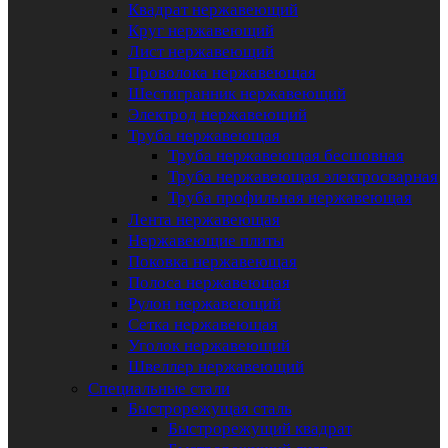
Квадрат нержавеющий
Круг нержавеющий
Лист нержавеющий
Проволока нержавеющая
Шестигранник нержавеющий
Электрод нержавеющий
Труба нержавеющая
Труба нержавеющая бесшовная
Труба нержавеющая электросварная
Труба профильная нержавеющая
Лента нержавеющая
Нержавеющие плиты
Поковка нержавеющая
Полоса нержавеющая
Рулон нержавеющий
Сетка нержавеющая
Уголок нержавеющий
Швеллер нержавеющий
Специальные стали
Быстрорежущая сталь
Быстрорежущий квадрат