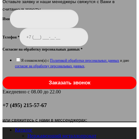
Оставьте заявку и наши менеджеры свяжутся с Вами в
считанные минуты.
Имя
Телефон
*
Согласие на обработку персональных данных
*
Я ознакомлен(а) с
Политикой обработки персональных данных
и даю
согласие на обработку персональных данных
.
Заказать звонок
Ежедневно с 08.00 до 22.00
+7 (495) 215-57-67
или свяжитесь с нами в мессенджерах:
Каталог
Нержавеющий металлопрокат