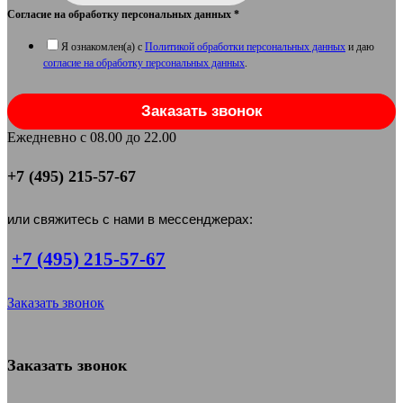
Согласие на обработку персональных данных
*
Я ознакомлен(а) с
Политикой обработки персональных данных
и даю
согласие на обработку персональных данных
.
Заказать звонок
Ежедневно с 08.00 до 22.00
+7 (495) 215-57-67
или свяжитесь с нами в мессенджерах:
+7 (495) 215-57-67
Заказать звонок
Заказать звонок