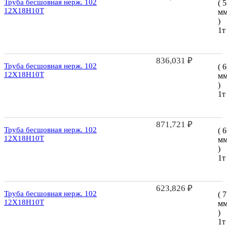
Труба бесшовная нерж. 102
( 5
12Х18Н10Т
м
)
1т
836,031
₽
Труба бесшовная нерж. 102
( 6
12Х18Н10Т
м
)
1т
871,721
₽
Труба бесшовная нерж. 102
( 6
12Х18Н10Т
м
)
1т
623,826
₽
Труба бесшовная нерж. 102
( 7
12Х18Н10Т
м
)
1т