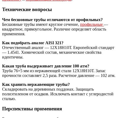
Технические вопросы
Чем бесшовные трубы отличаются от профильных?
Бесшовные трубы имеют круглое сечение,
профильные
—
квадратное, прямоугольное. Различие определяет область
применения.
Как подобрать аналог AISI 321?
Отечественный аналог — 12Х18Н10Т. Европейский стандарт
— 1.4541. Химический состав, механические свойства
идентичны.
Какая труба выдерживает давление 100 атм?
Труба 76×5 мм из нержавеющей стали 12Х18Н10Т. Запас
прочности составляет 2,5 раза. Расчетное давление — 102 атм.
Как хранить нержавеющие трубы?
Складировать на деревянных поддонах. Защищать
полиэтиленом от осадков. Исключать контакт с углеродистой
сталью.
Перспективы применения