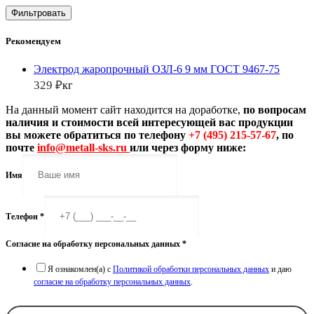
Фильтровать
Рекомендуем
Электрод жаропрочный ОЗЛ-6 9 мм ГОСТ 9467-75
329
₽
кг
На данный момент сайт находится на доработке
,
по вопросам
наличия и стоимости всей интересующей вас продукции
вы можете обратиться по телефону
+7 (495) 215-57-67
,
по
почте
info@metall-sks.ru
или через форму ниже:
Имя
Телефон
*
Согласие на обработку персональных данных
*
Я ознакомлен(а) с
Политикой обработки персональных данных
и даю
согласие на обработку персональных данных
.