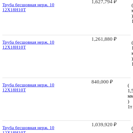
1,627,794
₽
Труба бесшовная нерж. 10
12Х18Н10Т
)
1,261,880
₽
Труба бесшовная нерж. 10
(
12Х18Н10Т
)
840,000
₽
Труба бесшовная нерж. 10
(
12Х18Н10Т
1,
м
)
1т
1,039,920
₽
Труба бесшовная нерж. 10
(
12Х18Н10Т