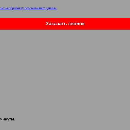
сие на обработку персональных данных
.
Заказать звонок
 минуты.