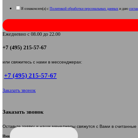
Я ознакомлен(а) с
Политикой обработки персональных данных
и даю
согла
Ежедневно с 08.00 до 22.00
+7 (495) 215-57-67
или свяжитесь с нами в мессенджерах:
+7 (495) 215-57-67
Заказать звонок
Заказать звонок
Оставьте заявку и наши менеджеры свяжутся с Вами в считанные
Имя