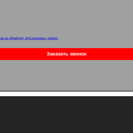
сие на обработку персональных данных
.
Заказать звонок