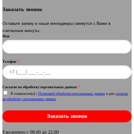
Заказать звонок
Оставьте заявку и наши менеджеры свяжутся с Вами в
считанные минуты.
Имя
Телефон
*
Согласие на обработку персональных данных
*
Я ознакомлен(а) с
Политикой обработки персональных данных
и даю
согласие
на обработку персональных данных
.
Заказать звонок
Ежедневно с 08.00 до 22.00