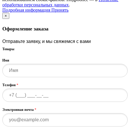
обработки персональных данных
.
Подробная
Подробная информация
Принять
информация
×
Оформление заказа
Отправьте заявку, и мы свяжемся с вами
Товары
Имя
Телефон
*
Электронная почта
*