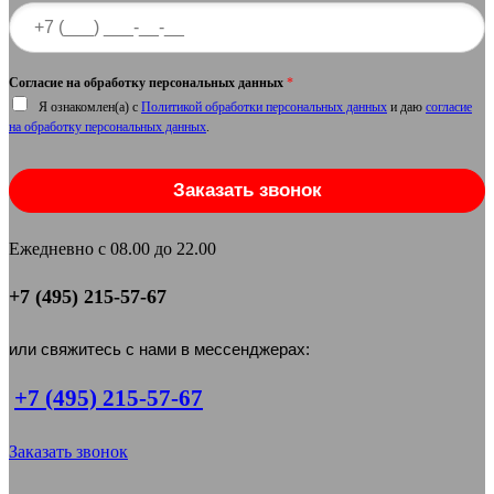
Согласие на обработку персональных данных
*
Я ознакомлен(а) с
Политикой обработки персональных данных
и даю
согласие
на обработку персональных данных
.
Заказать звонок
Ежедневно с 08.00 до 22.00
+7 (495) 215-57-67
или свяжитесь с нами в мессенджерах:
+7 (495) 215-57-67
Заказать звонок