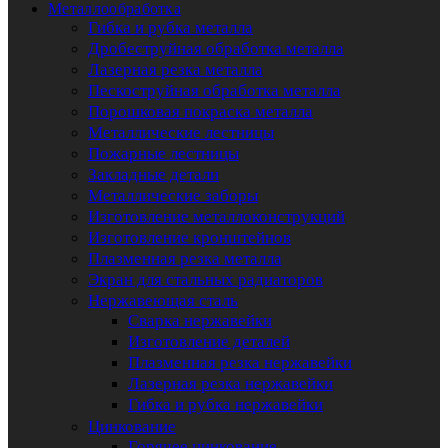
Металлообработка
Гибка и рубка металла
Дробеструйная обработка металла
Лазерная резка металла
Пескоструйная обработка металла
Порошковая покраска металла
Металлические лестницы
Пожарные лестницы
Закладные детали
Металлические заборы
Изготовление металлоконструкций
Изготовление кронштейнов
Плазменная резка металла
Экран для стальных радиаторов
Нержавеющая сталь
Сварка нержавейки
Изготовление деталей
Плазменная резка нержавейки
Лазерная резка нержавейки
Гибка и рубка нержавейки
Цинкование
Горячее цинкование