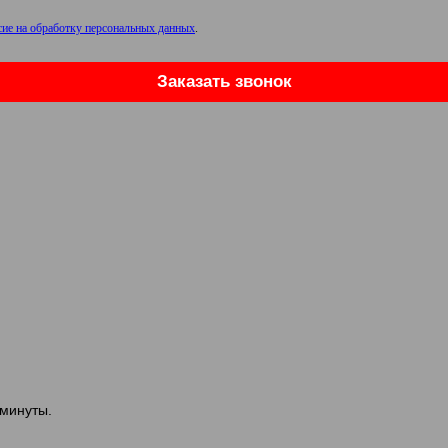
сие на обработку персональных данных
.
Заказать звонок
 минуты.