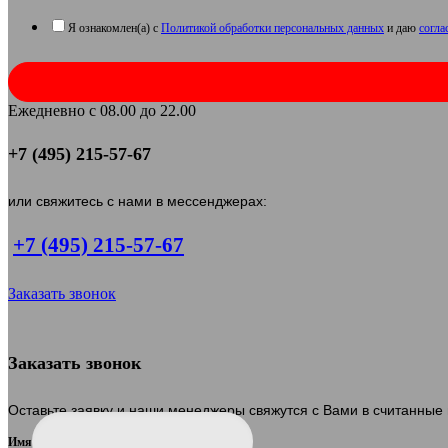
Я ознакомлен(а) с
Политикой обработки персональных данных
и даю
согла
Ежедневно с 08.00 до 22.00
+7 (495) 215-57-67
или свяжитесь с нами в мессенджерах:
+7 (495) 215-57-67
Заказать звонок
Заказать звонок
Оставьте заявку и наши менеджеры свяжутся с Вами в считанные
Имя