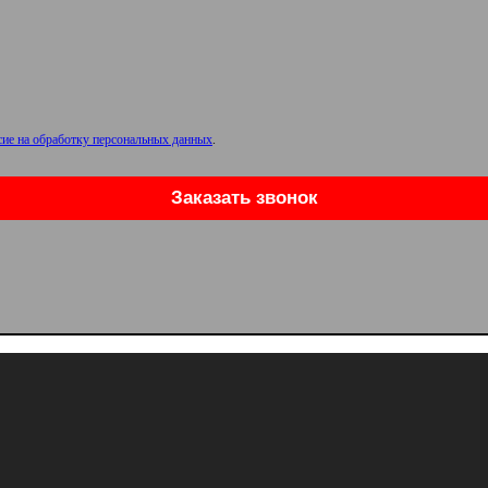
сие на обработку персональных данных
.
Заказать звонок