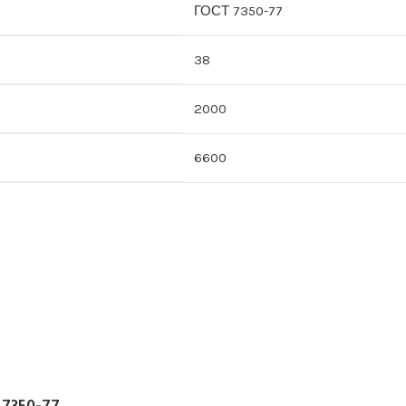
ГОСТ 7350-77
38
2000
6600