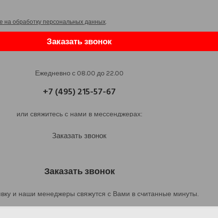
е на обработку персональных данных
.
Заказать звонок
Ежедневно с 08.00 до 22.00
+7 (495) 215-57-67
или свяжитесь с нами в мессенджерах:
Заказать звонок
Заказать звонок
явку и наши менеджеры свяжутся с Вами в считанные минуты.