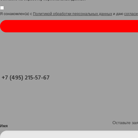
Я ознакомлен(а) с
Политикой обработки персональных данных
и даю
согласи
+7 (495) 215-57-67
Оставьте за
Имя