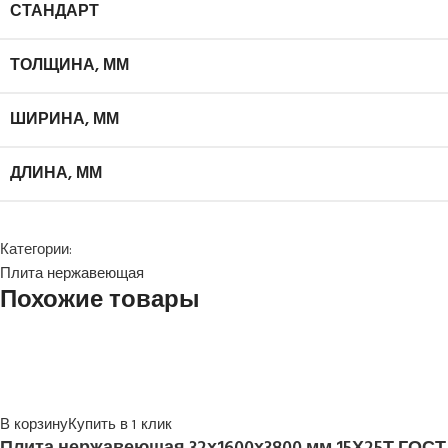
СТАНДАРТ
ТОЛЩИНА, ММ
ШИРИНА, ММ
ДЛИНА, ММ
Категории:
Плита нержавеющая
Похожие товары
В корзину
Купить в 1 клик