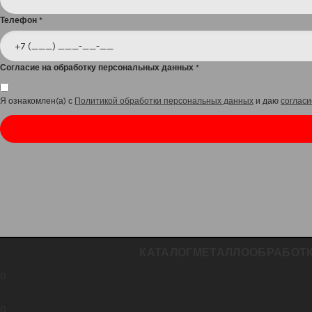
Телефон
*
Согласие на обработку персональных данных
*
Я ознакомлен(а) с
Политикой обработки персональных данных
и даю
согласи
КАТАЛОГ
МЕТАЛЛООБРАБОТ
0
0