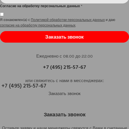
Согласие на обработку персональных данных
*
Я ознакомлен(а) с
Политикой обработки персональных данных
и даю
согласие на обработку персональных данных
.
Заказать звонок
Ежедневно с 08.00 до 22.00
+7 (495) 215-57-67
или свяжитесь с нами в мессенджерах:
+7 (495) 215-57-67
Заказать звонок
Заказать звонок
Оставьте заявку и наши менеджеры свяжутся с Вами в считанные