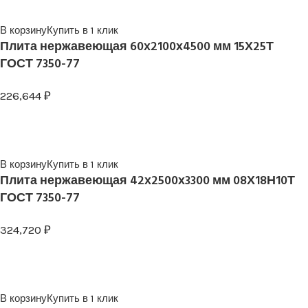
В корзину
Купить в 1 клик
Плита нержавеющая 60х2100х4500 мм 15Х25Т
ГОСТ 7350-77
226,644
₽
В корзину
Купить в 1 клик
Плита нержавеющая 42х2500х3300 мм 08Х18Н10Т
ГОСТ 7350-77
324,720
₽
В корзину
Купить в 1 клик