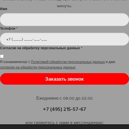
минуты.
Имя
Телефон
*
Согласие на обработку персональных данных
*
Я ознакомлен(а) с
Политикой обработки персональных данных
и даю
согласие на обработку персональных данных
.
Заказать звонок
Ежедневно с 08.00 до 22.00
+7 (495) 215-57-67
или свяжитесь с нами в мессенджерах: