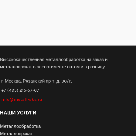
Высококачественная металлообработка на заказ и
металлопрокат в ассортименте оптом и в розницу.
г. Москва, Рязанский пр-т, д. 30/15
+7 (495) 215-57-67
info@metall-sks.ru
НАШИ УСЛУГИ
Металлообработка
Металлопрокат