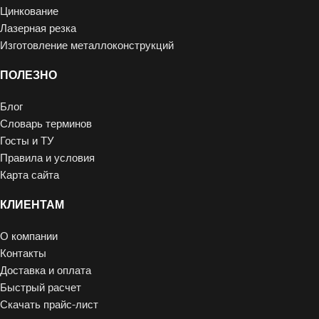
Цинкование
Лазерная резка
Изготовление металлоконструкций
ПОЛЕЗНО
Блог
Словарь терминов
Госты и ТУ
Правила и условия
Карта сайта
КЛИЕНТАМ
О компании
Контакты
Доставка и оплата
Быстрый расчет
Скачать прайс-лист