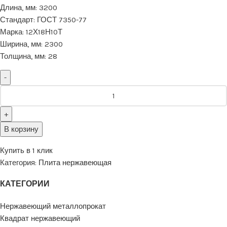
Длина, мм:
3200
Стандарт:
ГОСТ 7350-77
Марка:
12Х18Н10Т
Ширина, мм:
2300
Толщина, мм:
28
В корзину
Купить в 1 клик
Категория:
Плита нержавеющая
КАТЕГОРИИ
Нержавеющий металлопрокат
Квадрат нержавеющий