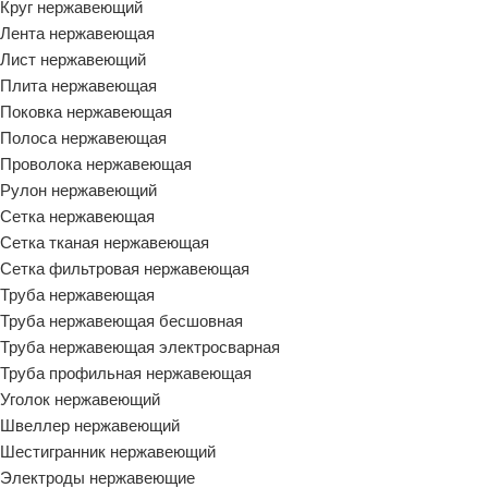
Круг нержавеющий
Лента нержавеющая
Лист нержавеющий
Плита нержавеющая
Поковка нержавеющая
Полоса нержавеющая
Проволока нержавеющая
Рулон нержавеющий
Сетка нержавеющая
Сетка тканая нержавеющая
Сетка фильтровая нержавеющая
Труба нержавеющая
Труба нержавеющая бесшовная
Труба нержавеющая электросварная
Труба профильная нержавеющая
Уголок нержавеющий
Швеллер нержавеющий
Шестигранник нержавеющий
Электроды нержавеющие