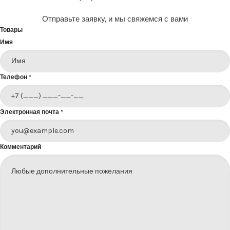
Отправьте заявку, и мы свяжемся с вами
Товары
Имя
Телефон
*
Электронная почта
*
Комментарий