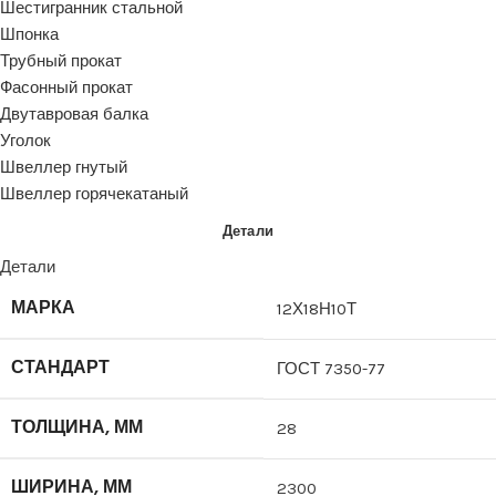
Шестигранник стальной
Шпонка
Трубный прокат
Фасонный прокат
Двутавровая балка
Уголок
Швеллер гнутый
Швеллер горячекатаный
Детали
Детали
МАРКА
12Х18Н10Т
СТАНДАРТ
ГОСТ 7350-77
ТОЛЩИНА, ММ
28
ШИРИНА, ММ
2300