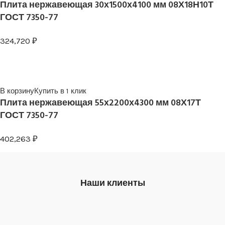
Плита нержавеющая 30х1500х4100 мм 08Х18Н10Т
ГОСТ 7350-77
324,720
₽
В корзину
Купить в 1 клик
Плита нержавеющая 55х2200х4300 мм 08Х17Т
ГОСТ 7350-77
402,263
₽
Наши клиенты