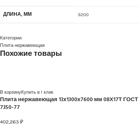
ДЛИНА, ММ
3200
Категории:
Плита нержавеющая
Похожие товары
В корзину
Купить в 1 клик
Плита нержавеющая 13х1300х7600 мм 08Х17Т ГОСТ
7350-77
402,263
₽