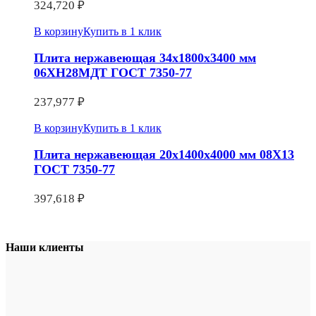
324,720
₽
В корзину
Купить в 1 клик
Плита нержавеющая 34х1800х3400 мм
06ХН28МДТ ГОСТ 7350-77
237,977
₽
В корзину
Купить в 1 клик
Плита нержавеющая 20х1400х4000 мм 08Х13
ГОСТ 7350-77
397,618
₽
Наши клиенты