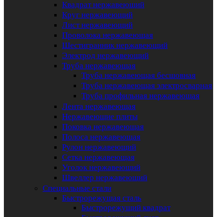
Квадрат нержавеющий
Круг нержавеющий
Лист нержавеющий
Проволока нержавеющая
Шестигранник нержавеющий
Электрод нержавеющий
Труба нержавеющая
Труба нержавеющая бесшовная
Труба нержавеющая электросварная
Труба профильная нержавеющая
Лента нержавеющая
Нержавеющие плиты
Поковка нержавеющая
Полоса нержавеющая
Рулон нержавеющий
Сетка нержавеющая
Уголок нержавеющий
Швеллер нержавеющий
Специальные стали
Быстрорежущая сталь
Быстрорежущий квадрат