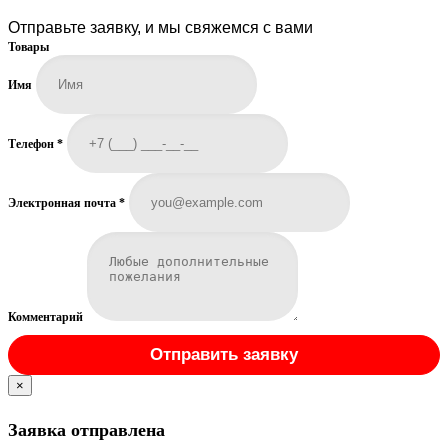
Отправьте заявку, и мы свяжемся с вами
Товары
Имя
Телефон
*
Электронная почта
*
Комментарий
Отправить заявку
×
Заявка отправлена