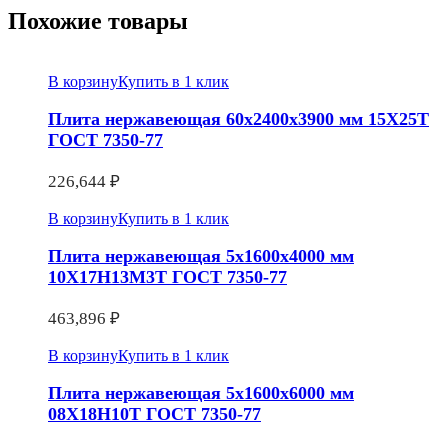
Похожие товары
В корзину
Купить в 1 клик
Плита нержавеющая 60х2400х3900 мм 15Х25Т
ГОСТ 7350-77
226,644
₽
В корзину
Купить в 1 клик
Плита нержавеющая 5х1600х4000 мм
10Х17Н13М3Т ГОСТ 7350-77
463,896
₽
В корзину
Купить в 1 клик
Плита нержавеющая 5х1600х6000 мм
08Х18Н10Т ГОСТ 7350-77