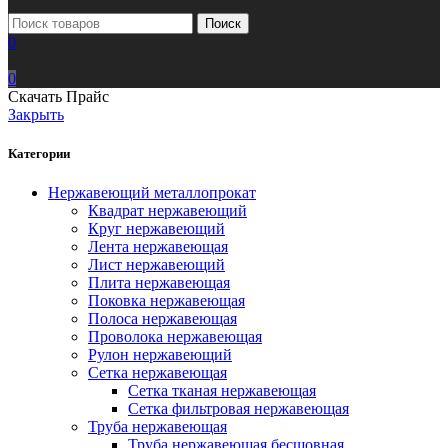
Поиск
0
0
Скачать Прайс
Закрыть
Категории
Нержавеющий металлопрокат
Квадрат нержавеющий
Круг нержавеющий
Лента нержавеющая
Лист нержавеющий
Плита нержавеющая
Поковка нержавеющая
Полоса нержавеющая
Проволока нержавеющая
Рулон нержавеющий
Сетка нержавеющая
Сетка тканая нержавеющая
Сетка фильтровая нержавеющая
Труба нержавеющая
Труба нержавеющая бесшовная