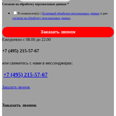
Согласие на обработку персональных данных
*
Я ознакомлен(а) с
Политикой обработки персональных данных
и даю
согласие на обработку персональных данных
.
Заказать звонок
Ежедневно с 08.00 до 22.00
+7 (495) 215-57-67
или свяжитесь с нами в мессенджерах:
+7 (495) 215-57-67
Заказать звонок
Заказать звонок