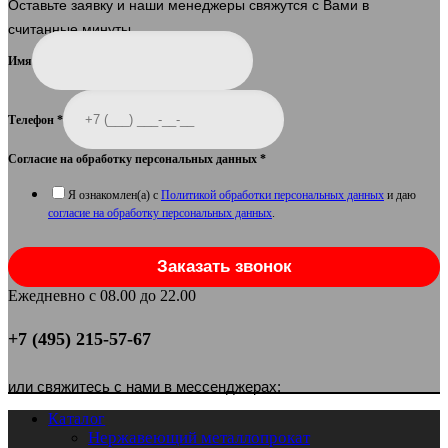
Оставьте заявку и наши менеджеры свяжутся с Вами в
считанные минуты.
Имя
Телефон
*
Согласие на обработку персональных данных
*
Я ознакомлен(а) с
Политикой обработки персональных данных
и даю
согласие на обработку персональных данных
.
Заказать звонок
Ежедневно с 08.00 до 22.00
+7 (495) 215-57-67
или свяжитесь с нами в мессенджерах:
Каталог
Нержавеющий металлопрокат