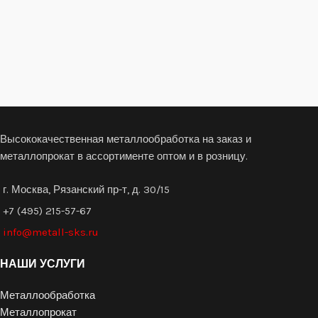
Высококачественная металлообработка на заказ и
металлопрокат в ассортименте оптом и в розницу.
г. Москва, Рязанский пр-т, д. 30/15
+7 (495) 215-57-67
info@metall-sks.ru
НАШИ УСЛУГИ
Металлообработка
Металлопрокат