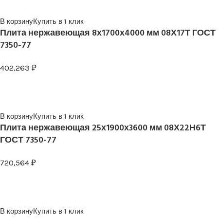
В корзину
Купить в 1 клик
Плита нержавеющая 8х1700х4000 мм 08Х17Т ГОСТ
7350-77
402,263
₽
В корзину
Купить в 1 клик
Плита нержавеющая 25х1900х3600 мм 08Х22Н6Т
ГОСТ 7350-77
720,564
₽
В корзину
Купить в 1 клик