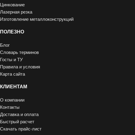
Цинкование
Лазерная резка
Изготовление металлоконструкций
ПОЛЕЗНО
Блог
Словарь терминов
Госты и ТУ
Правила и условия
Карта сайта
КЛИЕНТАМ
О компании
Контакты
Доставка и оплата
Быстрый расчет
Скачать прайс-лист