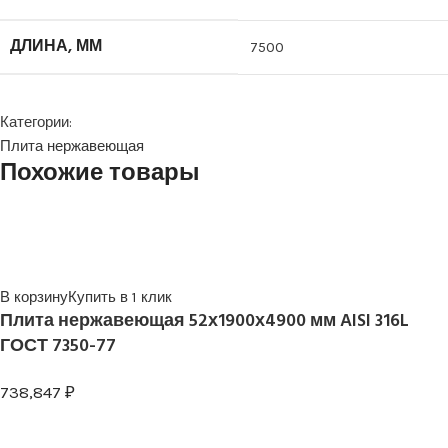
ДЛИНА, ММ
7500
Категории:
Плита нержавеющая
Похожие товары
В корзину
Купить в 1 клик
Плита нержавеющая 52х1900х4900 мм AISI 316L
ГОСТ 7350-77
738,847
₽