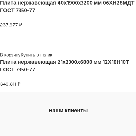
Плита нержавеющая 40х1900х3200 мм 06ХН28МДТ
ГОСТ 7350-77
237,977
₽
В корзину
Купить в 1 клик
Плита нержавеющая 21х2300х6800 мм 12Х18Н10Т
ГОСТ 7350-77
349,611
₽
Наши клиенты