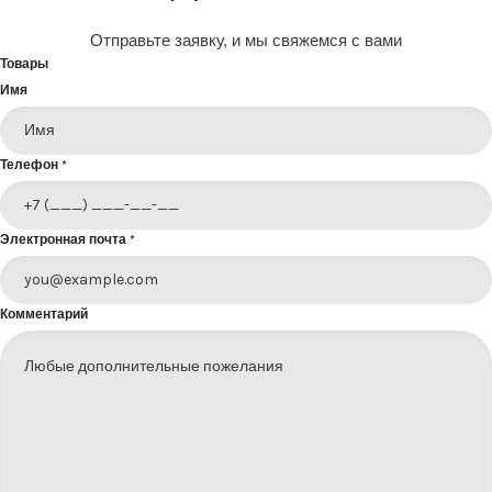
Отправьте заявку, и мы свяжемся с вами
Товары
Имя
Телефон
*
Электронная почта
*
Комментарий