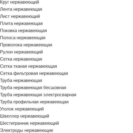
Круг нержавеющий
Лента нержавеющая
Лист нержавеющий
Плита нержавеющая
Поковка нержавеющая
Полоса нержавеющая
Проволока нержавеющая
Рулон нержавеющий
Сетка нержавеющая
Сетка тканая нержавеющая
Сетка фильтровая нержавеющая
Труба нержавеющая
Труба нержавеющая бесшовная
Труба нержавеющая электросварная
Труба профильная нержавеющая
Уголок нержавеющий
Швеллер нержавеющий
Шестигранник нержавеющий
Электроды нержавеющие