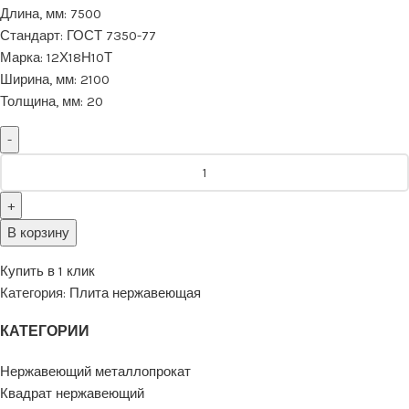
Длина, мм:
7500
Стандарт:
ГОСТ 7350-77
Марка:
12Х18Н10Т
Ширина, мм:
2100
Толщина, мм:
20
В корзину
Купить в 1 клик
Категория:
Плита нержавеющая
КАТЕГОРИИ
Нержавеющий металлопрокат
Квадрат нержавеющий