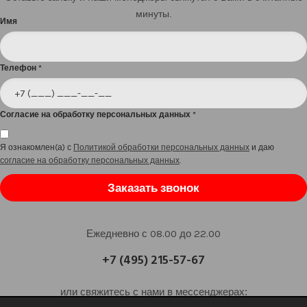
минуты.
Имя
Телефон
*
Согласие на обработку персональных данных
*
Я ознакомлен(а) с
Политикой обработки персональных данных
и даю
согласие на обработку персональных данных
.
Заказать звонок
Ежедневно с 08.00 до 22.00
+7 (495) 215-57-67
или свяжитесь с нами в мессенджерах: