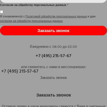
Согласие на обработку персональных данных
*
Я ознакомлен(а) с
Политикой обработки персональных данных
и даю
согласие на обработку персональных данных
.
Заказать звонок
Ежедневно с 08.00 до 22.00
+7 (495) 215-57-67
или свяжитесь с нами в мессенджерах:
+7 (495) 215-57-67
Заказать звонок
Заказать звонок
Оставьте заявку и наши менеджеры свяжутся с Вами в считанные