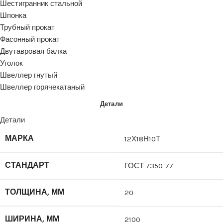
Шестигранник стальной
Шпонка
Трубный прокат
Фасонный прокат
Двутавровая балка
Уголок
Швеллер гнутый
Швеллер горячекатаный
Детали
Детали
МАРКА
12Х18Н10Т
СТАНДАРТ
ГОСТ 7350-77
ТОЛЩИНА, ММ
20
ШИРИНА, ММ
2100