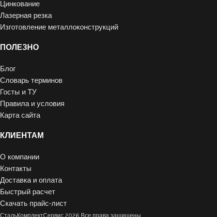
Цинкование
Лазерная резка
Изготовление металлоконструкций
ПОЛЕЗНО
Блог
Словарь терминов
Госты и ТУ
Правила и условия
Карта сайта
КЛИЕНТАМ
О компании
Контакты
Доставка и оплата
Быстрый расчет
Скачать прайс-лист
СтальКомплектСервис
2026 Все права защищены.