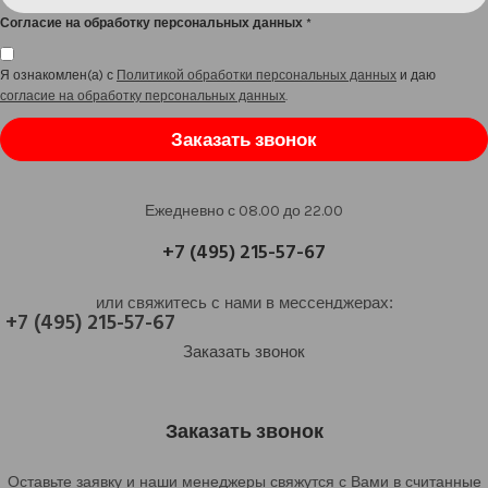
Согласие на обработку персональных данных
*
Я ознакомлен(а) с
Политикой обработки персональных данных
и даю
согласие на обработку персональных данных
.
Заказать звонок
Ежедневно с 08.00 до 22.00
+7 (495) 215-57-67
или свяжитесь с нами в мессенджерах:
+7 (495) 215-57-67
Заказать звонок
Заказать звонок
Оставьте заявку и наши менеджеры свяжутся с Вами в считанные