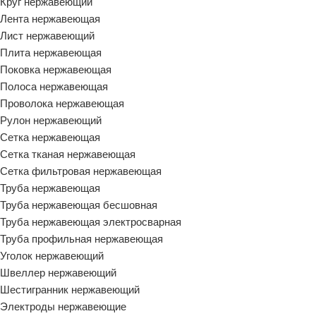
Круг нержавеющий
Лента нержавеющая
Лист нержавеющий
Плита нержавеющая
Поковка нержавеющая
Полоса нержавеющая
Проволока нержавеющая
Рулон нержавеющий
Сетка нержавеющая
Сетка тканая нержавеющая
Сетка фильтровая нержавеющая
Труба нержавеющая
Труба нержавеющая бесшовная
Труба нержавеющая электросварная
Труба профильная нержавеющая
Уголок нержавеющий
Швеллер нержавеющий
Шестигранник нержавеющий
Электроды нержавеющие