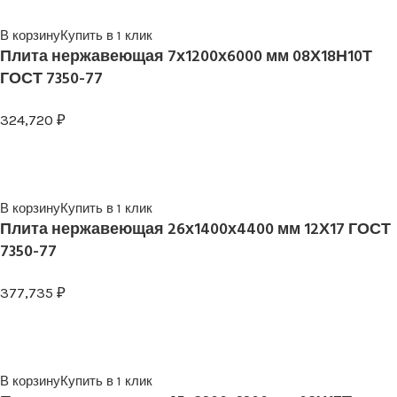
В корзину
Купить в 1 клик
Плита нержавеющая 7х1200х6000 мм 08Х18Н10Т
ГОСТ 7350-77
324,720
₽
В корзину
Купить в 1 клик
Плита нержавеющая 26х1400х4400 мм 12Х17 ГОСТ
7350-77
377,735
₽
В корзину
Купить в 1 клик