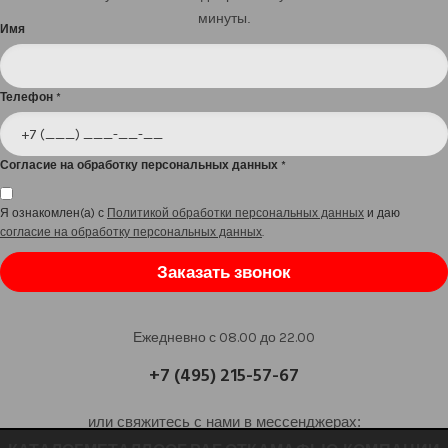
минуты.
Имя
Телефон
*
Согласие на обработку персональных данных
*
Я ознакомлен(а) с
Политикой обработки персональных данных
и даю
согласие на обработку персональных данных
.
Заказать звонок
Ежедневно с 08.00 до 22.00
+7 (495) 215-57-67
или свяжитесь с нами в мессенджерах: