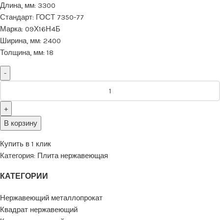
Длина, мм:
3300
Стандарт:
ГОСТ 7350-77
Марка:
09Х16Н4Б
Ширина, мм:
2400
Толщина, мм:
18
В корзину
Купить в 1 клик
Категория:
Плита нержавеющая
КАТЕГОРИИ
Нержавеющий металлопрокат
Квадрат нержавеющий