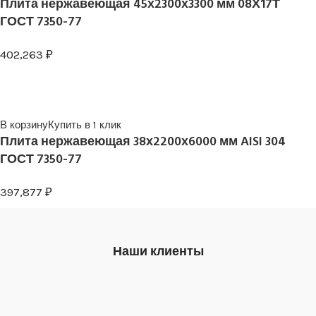
Плита нержавеющая 45х2300х3300 мм 08Х17Т
ГОСТ 7350-77
402,263
₽
В корзину
Купить в 1 клик
Плита нержавеющая 38х2200х6000 мм AISI 304
ГОСТ 7350-77
397,877
₽
Наши клиенты