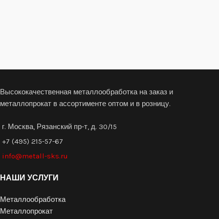
Высококачественная металлообработка на заказ и
металлопрокат в ассортименте оптом и в розницу.
г. Москва, Рязанский пр-т, д. 30/15
+7 (495) 215-57-67
info@metall-sks.ru
НАШИ УСЛУГИ
Металлообработка
Металлопрокат