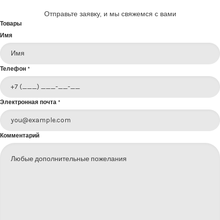
Отправьте заявку, и мы свяжемся с вами
Товары
Имя
Телефон
*
Электронная почта
*
Комментарий