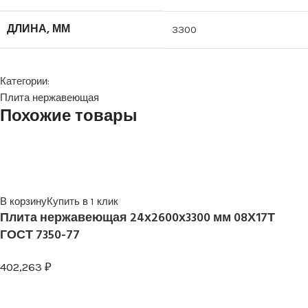
ДЛИНА, ММ
3300
Категории:
Плита нержавеющая
Похожие товары
В корзину
Купить в 1 клик
Плита нержавеющая 24х2600х3300 мм 08Х17Т
ГОСТ 7350-77
402,263
₽