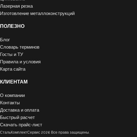
Лазерная резка
Изготовление металлоконструкций
ПОЛЕЗНО
Блог
Словарь терминов
Госты и ТУ
Правила и условия
Карта сайта
КЛИЕНТАМ
О компании
Контакты
Доставка и оплата
Быстрый расчет
Скачать прайс-лист
СтальКомплектСервис
2026 Все права защищены.