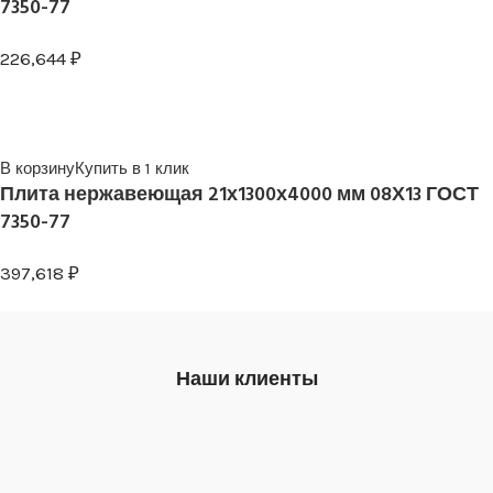
7350-77
226,644
₽
В корзину
Купить в 1 клик
Плита нержавеющая 21х1300х4000 мм 08Х13 ГОСТ
7350-77
397,618
₽
Наши клиенты