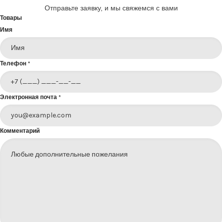
Отправьте заявку, и мы свяжемся с вами
Товары
Имя
Телефон
*
Электронная почта
*
Комментарий