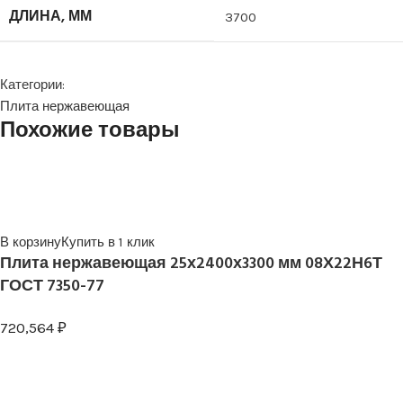
ДЛИНА, ММ
3700
Категории:
Плита нержавеющая
Похожие товары
В корзину
Купить в 1 клик
Плита нержавеющая 25х2400х3300 мм 08Х22Н6Т
ГОСТ 7350-77
720,564
₽