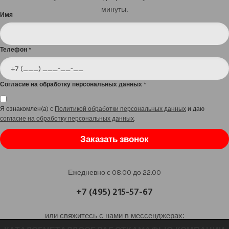
минуты.
Имя
Телефон
*
Согласие на обработку персональных данных
*
Я ознакомлен(а) с
Политикой обработки персональных данных
и даю
согласие на обработку персональных данных
.
Заказать звонок
Ежедневно с 08.00 до 22.00
+7 (495) 215-57-67
или свяжитесь с нами в мессенджерах: