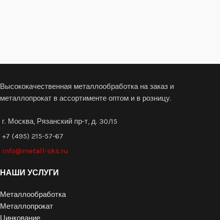
Высококачественная металлообработка на заказ и
металлопрокат в ассортименте оптом и в розницу.
г. Москва, Рязанский пр-т, д. 30/15
+7 (495) 215-57-67
info@metall-sks.ru
НАШИ УСЛУГИ
Металлообработка
Металлопрокат
Цинкование