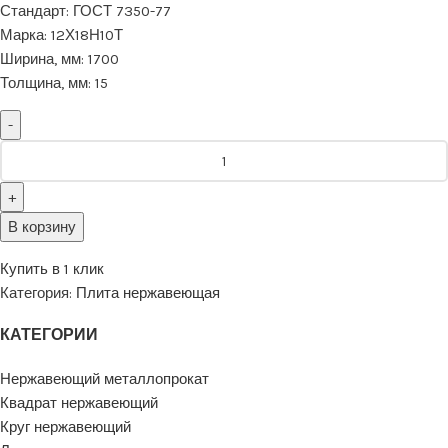
Стандарт:
ГОСТ 7350-77
Марка:
12Х18Н10Т
Ширина, мм:
1700
Толщина, мм:
15
В корзину
Купить в 1 клик
Категория:
Плита нержавеющая
КАТЕГОРИИ
Нержавеющий металлопрокат
Квадрат нержавеющий
Круг нержавеющий