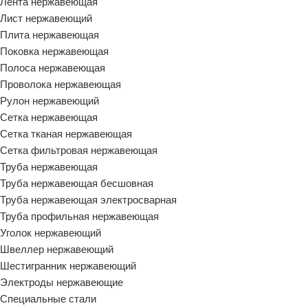
Лента нержавеющая
Лист нержавеющий
Плита нержавеющая
Поковка нержавеющая
Полоса нержавеющая
Проволока нержавеющая
Рулон нержавеющий
Сетка нержавеющая
Сетка тканая нержавеющая
Сетка фильтровая нержавеющая
Труба нержавеющая
Труба нержавеющая бесшовная
Труба нержавеющая электросварная
Труба профильная нержавеющая
Уголок нержавеющий
Швеллер нержавеющий
Шестигранник нержавеющий
Электроды нержавеющие
Специальные стали