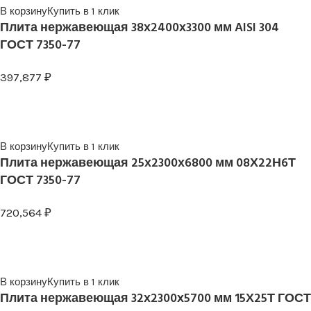
В корзину
Купить в 1 клик
Плита нержавеющая 38х2400х3300 мм AISI 304
ГОСТ 7350-77
397,877
₽
В корзину
Купить в 1 клик
Плита нержавеющая 25х2300х6800 мм 08Х22Н6Т
ГОСТ 7350-77
720,564
₽
В корзину
Купить в 1 клик
Плита нержавеющая 32х2300х5700 мм 15Х25Т ГОСТ