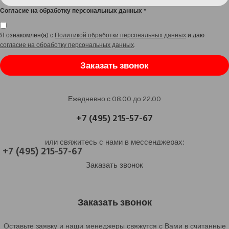
Согласие на обработку персональных данных
*
Я ознакомлен(а) с
Политикой обработки персональных данных
и даю
согласие на обработку персональных данных
.
Заказать звонок
Ежедневно с 08.00 до 22.00
+7 (495) 215-57-67
или свяжитесь с нами в мессенджерах:
+7 (495) 215-57-67
Заказать звонок
Заказать звонок
Оставьте заявку и наши менеджеры свяжутся с Вами в считанные