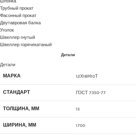
Шпонка
Трубный прокат
Фасонный прокат
Двутавровая балка
Уголок
Швеллер гнутый
Швеллер горячекатаный
Детали
Детали
МАРКА
12Х18Н10Т
СТАНДАРТ
ГОСТ 7350-77
ТОЛЩИНА, ММ
15
ШИРИНА, ММ
1700