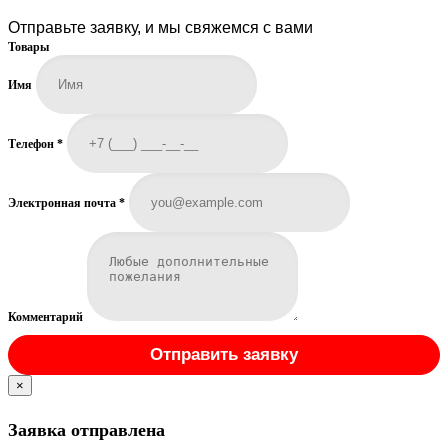
Отправьте заявку, и мы свяжемся с вами
Товары
Имя
Телефон
*
Электронная почта
*
Комментарий
Отправить заявку
×
Заявка отправлена