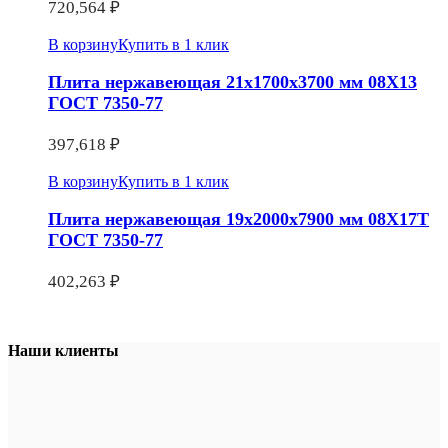
720,564
₽
В корзину
Купить в 1 клик
Плита нержавеющая 21х1700х3700 мм 08Х13
ГОСТ 7350-77
397,618
₽
В корзину
Купить в 1 клик
Плита нержавеющая 19х2000х7900 мм 08Х17Т
ГОСТ 7350-77
402,263
₽
Наши клиенты