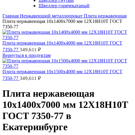
Швеллер гнутый
Швеллер горячекатаный
Главная
Нержавеющий металлопрокат
Плита нержавеющая
Плита нержавеющая 10х1400х7000 мм 12Х18Н10Т ГОСТ
7350-77
Плита нержавеющая 10х1400х4000 мм 12Х18Н10Т ГОСТ
349,611
₽
7350-77
Вернуться к продуктам
Плита нержавеющая 10х1500х4000 мм 12Х18Н10Т ГОСТ
349,611
₽
7350-77
Плита нержавеющая
10х1400х7000 мм 12Х18Н10Т
ГОСТ 7350-77 в
Екатеринбурге