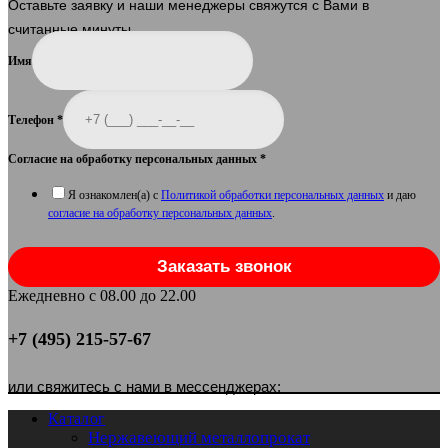
Оставьте заявку и наши менеджеры свяжутся с Вами в
считанные минуты.
Имя
Телефон
*
Согласие на обработку персональных данных
*
Я ознакомлен(а) с
Политикой обработки персональных данных
и даю
согласие на обработку персональных данных
.
Заказать звонок
Ежедневно с 08.00 до 22.00
+7 (495) 215-57-67
или свяжитесь с нами в мессенджерах:
Каталог
Нержавеющий металлопрокат