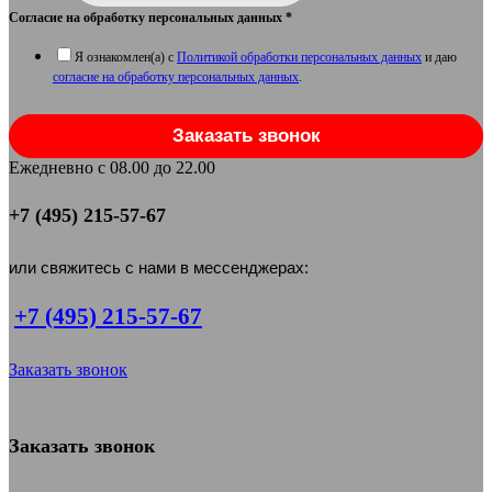
Согласие на обработку персональных данных
*
Я ознакомлен(а) с
Политикой обработки персональных данных
и даю
согласие на обработку персональных данных
.
Заказать звонок
Ежедневно с 08.00 до 22.00
+7 (495) 215-57-67
или свяжитесь с нами в мессенджерах:
+7 (495) 215-57-67
Заказать звонок
Заказать звонок