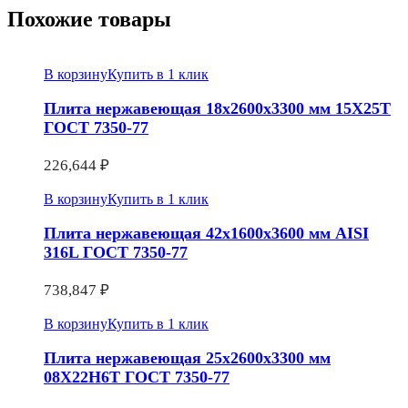
Похожие товары
В корзину
Купить в 1 клик
Плита нержавеющая 18х2600х3300 мм 15Х25Т
ГОСТ 7350-77
226,644
₽
В корзину
Купить в 1 клик
Плита нержавеющая 42х1600х3600 мм AISI
316L ГОСТ 7350-77
738,847
₽
В корзину
Купить в 1 клик
Плита нержавеющая 25х2600х3300 мм
08Х22Н6Т ГОСТ 7350-77