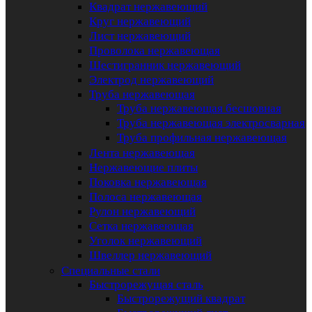
Квадрат нержавеющий
Круг нержавеющий
Лист нержавеющий
Проволока нержавеющая
Шестигранник нержавеющий
Электрод нержавеющий
Труба нержавеющая
Труба нержавеющая бесшовная
Труба нержавеющая электросварная
Труба профильная нержавеющая
Лента нержавеющая
Нержавеющие плиты
Поковка нержавеющая
Полоса нержавеющая
Рулон нержавеющий
Сетка нержавеющая
Уголок нержавеющий
Швеллер нержавеющий
Специальные стали
Быстрорежущая сталь
Быстрорежущий квадрат