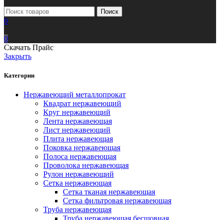
Поиск
0
0
Скачать Прайс
Закрыть
Категории
Нержавеющий металлопрокат
Квадрат нержавеющий
Круг нержавеющий
Лента нержавеющая
Лист нержавеющий
Плита нержавеющая
Поковка нержавеющая
Полоса нержавеющая
Проволока нержавеющая
Рулон нержавеющий
Сетка нержавеющая
Сетка тканая нержавеющая
Сетка фильтровая нержавеющая
Труба нержавеющая
Труба нержавеющая бесшовная