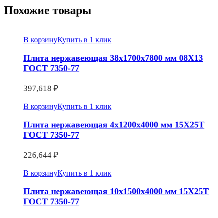
Похожие товары
В корзину
Купить в 1 клик
Плита нержавеющая 38х1700х7800 мм 08Х13
ГОСТ 7350-77
397,618
₽
В корзину
Купить в 1 клик
Плита нержавеющая 4х1200х4000 мм 15Х25Т
ГОСТ 7350-77
226,644
₽
В корзину
Купить в 1 клик
Плита нержавеющая 10х1500х4000 мм 15Х25Т
ГОСТ 7350-77