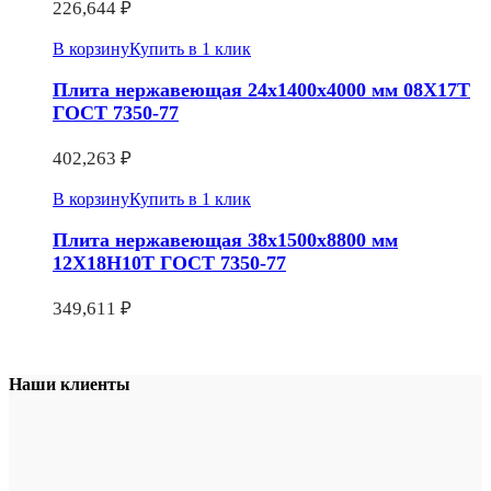
226,644
₽
В корзину
Купить в 1 клик
Плита нержавеющая 24х1400х4000 мм 08Х17Т
ГОСТ 7350-77
402,263
₽
В корзину
Купить в 1 клик
Плита нержавеющая 38х1500х8800 мм
12Х18Н10Т ГОСТ 7350-77
349,611
₽
Наши клиенты