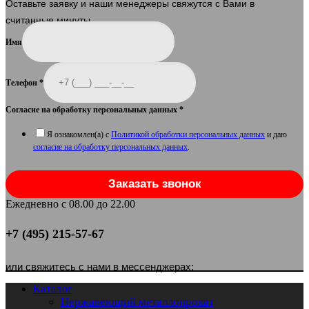
Оставьте заявку и наши менеджеры свяжутся с Вами в
считанные минуты.
Имя
Телефон
*
Согласие на обработку персональных данных
*
Я ознакомлен(а) с
Политикой обработки персональных данных
и даю
согласие на обработку персональных данных
.
Заказать звонок
Ежедневно с 08.00 до 22.00
+7 (495) 215-57-67
или свяжитесь с нами в мессенджерах:
Каталог
Нержавеющий металлопрокат