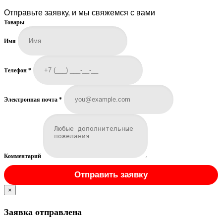
Отправьте заявку, и мы свяжемся с вами
Товары
Имя
Телефон
*
Электронная почта
*
Комментарий
Отправить заявку
×
Заявка отправлена