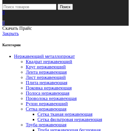
Поиск
0
0
Скачать Прайс
Закрыть
Категории
Нержавеющий металлопрокат
Квадрат нержавеющий
Круг нержавеющий
Лента нержавеющая
Лист нержавеющий
Плита нержавеющая
Поковка нержавеющая
Полоса нержавеющая
Проволока нержавеющая
Рулон нержавеющий
Сетка нержавеющая
Сетка тканая нержавеющая
Сетка фильтровая нержавеющая
Труба нержавеющая
Труба нержавеющая бесшовная