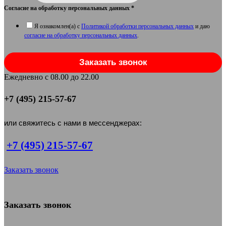
Согласие на обработку персональных данных
*
Я ознакомлен(а) с
Политикой обработки персональных данных
и даю
согласие на обработку персональных данных
.
Заказать звонок
Ежедневно с 08.00 до 22.00
+7 (495) 215-57-67
или свяжитесь с нами в мессенджерах:
+7 (495) 215-57-67
Заказать звонок
Заказать звонок