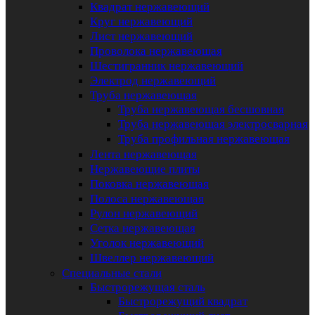
Квадрат нержавеющий
Круг нержавеющий
Лист нержавеющий
Проволока нержавеющая
Шестигранник нержавеющий
Электрод нержавеющий
Труба нержавеющая
Труба нержавеющая бесшовная
Труба нержавеющая электросварная
Труба профильная нержавеющая
Лента нержавеющая
Нержавеющие плиты
Поковка нержавеющая
Полоса нержавеющая
Рулон нержавеющий
Сетка нержавеющая
Уголок нержавеющий
Швеллер нержавеющий
Специальные стали
Быстрорежущая сталь
Быстрорежущий квадрат