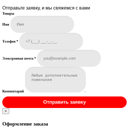
Отправьте заявку, и мы свяжемся с вами
Товары
Имя
Телефон
*
Электронная почта
*
Комментарий
Отправить заявку
×
Оформление заказа