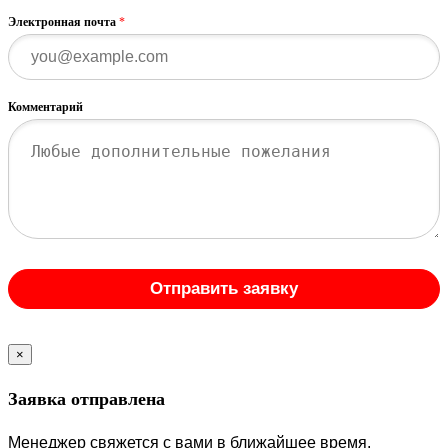
Электронная почта
*
Комментарий
Отправить заявку
×
Заявка отправлена
Менеджер свяжется с вами в ближайшее время.