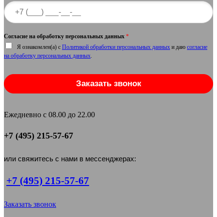
Согласие на обработку персональных данных
*
Я ознакомлен(а) с
Политикой обработки персональных данных
и даю
согласие
на обработку персональных данных
.
Заказать звонок
Ежедневно с 08.00 до 22.00
+7 (495) 215-57-67
или свяжитесь с нами в мессенджерах:
+7 (495) 215-57-67
Заказать звонок