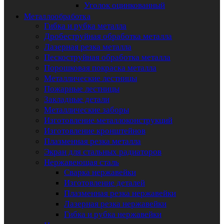
Уголок оцинкованный
Металлообработка
Гибка и рубка металла
Дробеструйная обработка металла
Лазерная резка металла
Пескоструйная обработка металла
Порошковая покраска металла
Металлические лестницы
Пожарные лестницы
Закладные детали
Металлические заборы
Изготовление металлоконструкций
Изготовление кронштейнов
Плазменная резка металла
Экран для стальных радиаторов
Нержавеющая сталь
Сварка нержавейки
Изготовление деталей
Плазменная резка нержавейки
Лазерная резка нержавейки
Гибка и рубка нержавейки