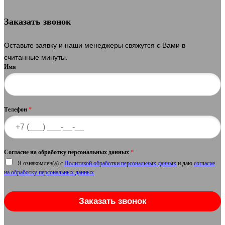
Заказать звонок
Оставьте заявку и наши менеджеры свяжутся с Вами в
считанные минуты.
Имя
Телефон
*
Согласие на обработку персональных данных
*
Я ознакомлен(а) с
Политикой обработки персональных данных
и даю
согласие
на обработку персональных данных
.
Заказать звонок