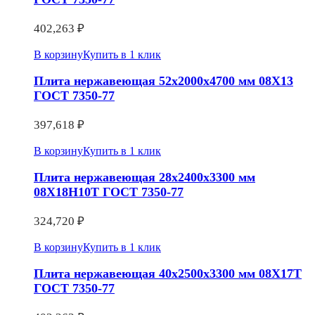
402,263
₽
В корзину
Купить в 1 клик
Плита нержавеющая 52х2000х4700 мм 08Х13
ГОСТ 7350-77
397,618
₽
В корзину
Купить в 1 клик
Плита нержавеющая 28х2400х3300 мм
08Х18Н10Т ГОСТ 7350-77
324,720
₽
В корзину
Купить в 1 клик
Плита нержавеющая 40х2500х3300 мм 08Х17Т
ГОСТ 7350-77