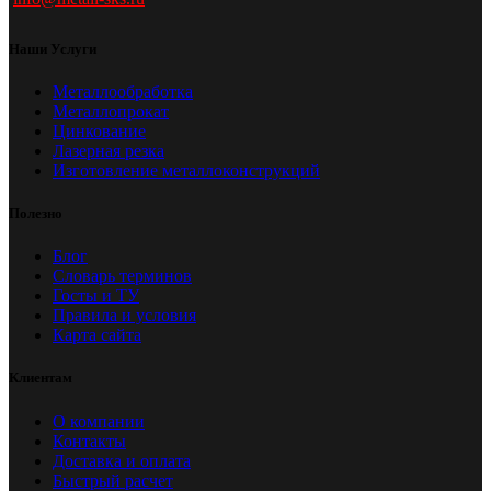
Наши Услуги
Металлообработка
Металлопрокат
Цинкование
Лазерная резка
Изготовление металлоконструкций
Полезно
Блог
Словарь терминов
Госты и ТУ
Правила и условия
Карта сайта
Клиентам
О компании
Контакты
Доставка и оплата
Быстрый расчет