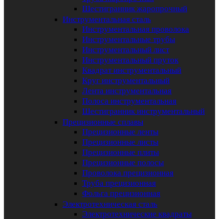
Шестигранник жаропрочный
Инструментальная сталь
Инструментальная проволока
Инструментальные трубы
Инструментальный лист
Инструментальный пруток
Квадрат инструментальный
Круг инструментальный
Лента инструментальная
Полоса инструментальная
Шестигранник инструментальный
Прецизионные сплавы
Прецизионные ленты
Прецизионные листы
Прецизионные плиты
Прецизионные полосы
Проволока прецизионная
Труба прецизионная
Фольга прецизионная
Электротехническая сталь
Электротехнические квадраты